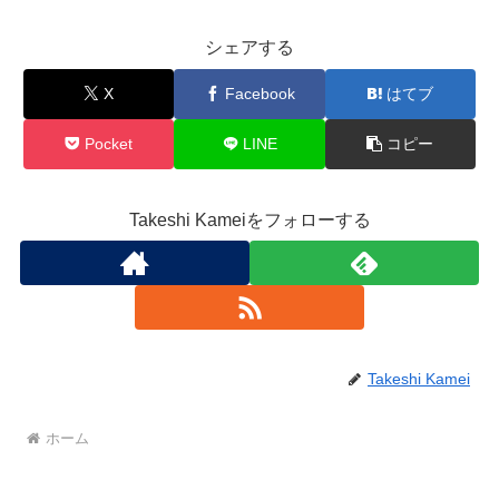
シェアする
X
Facebook
はてブ
Pocket
LINE
コピー
Takeshi Kameiをフォローする
Takeshi Kamei
ホーム