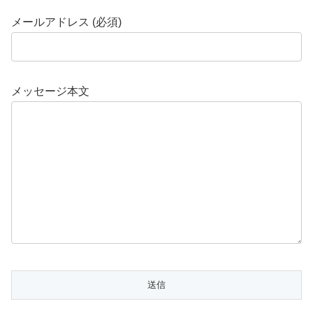
メールアドレス (必須)
メッセージ本文