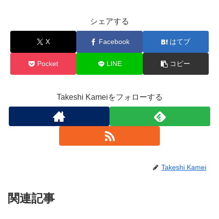
シェアする
X
Facebook
はてブ
Pocket
LINE
コピー
Takeshi Kameiをフォローする
Takeshi Kamei
関連記事