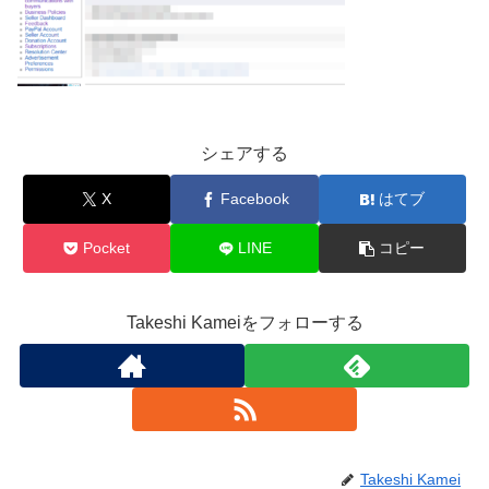
シェアする
X
Facebook
はてブ
Pocket
LINE
コピー
Takeshi Kameiをフォローする
Takeshi Kamei