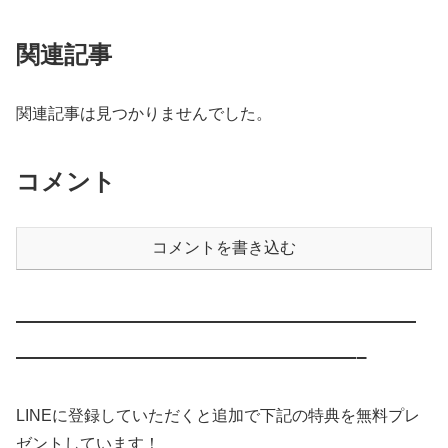
関連記事
関連記事は見つかりませんでした。
コメント
コメントを書き込む
————————————————————
—————————————————–
LINEに登録していただくと追加で下記の特典を無料プレ
ゼントしています！