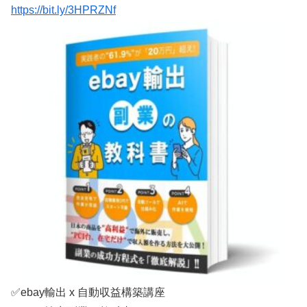
https://bit.ly/3HPRZNf
✅ebay輸出 x 自動収益構築講座