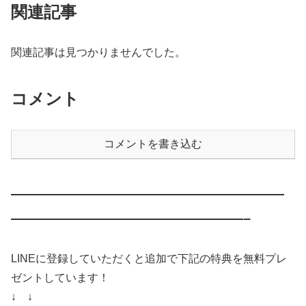
関連記事
関連記事は見つかりませんでした。
コメント
コメントを書き込む
————————————————————
—————————————————–
LINEに登録していただくと追加で下記の特典を無料プレ
ゼントしています！
↓ ↓