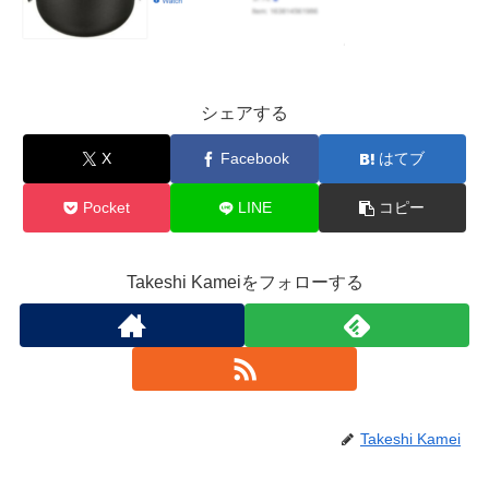
シェアする
X
Facebook
はてブ
Pocket
LINE
コピー
Takeshi Kameiをフォローする
Takeshi Kamei