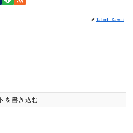
Takeshi Kamei
トを書き込む
———————————————————–