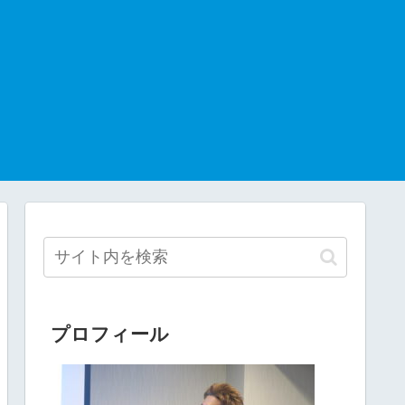
プロフィール