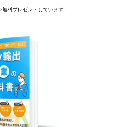
典を無料プレゼントしています！