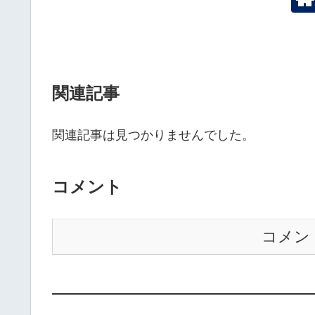
関連記事
関連記事は見つかりませんでした。
コメント
コメン
——————————————————