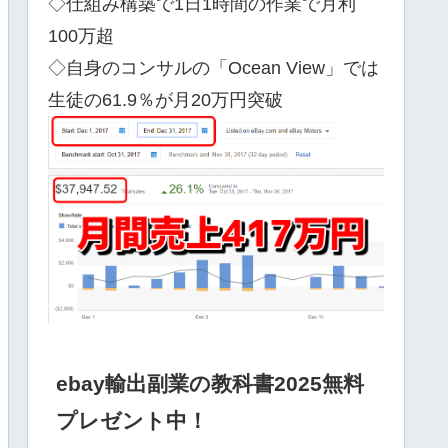
◇仕組み構築で1日1時間の作業で月利
100万超
◇自身のコンサルの「Ocean View」では
生徒の61.9％が月20万円突破
ebay輸出副業の教科書2025無料
プレゼント中！