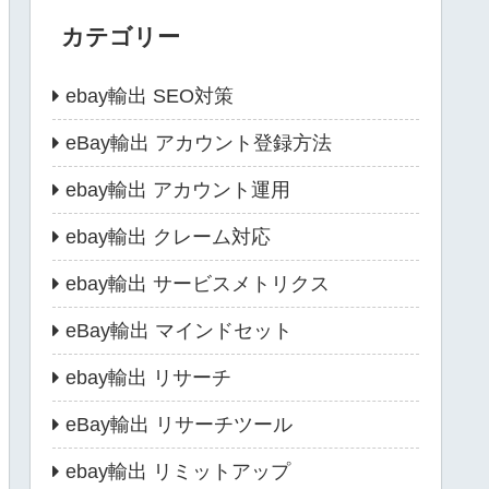
カテゴリー
ebay輸出 SEO対策
eBay輸出 アカウント登録方法
ebay輸出 アカウント運用
ebay輸出 クレーム対応
ebay輸出 サービスメトリクス
eBay輸出 マインドセット
ebay輸出 リサーチ
eBay輸出 リサーチツール
ebay輸出 リミットアップ