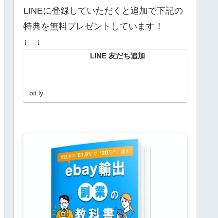
LINEに登録していただくと追加で下記の
特典を無料プレゼントしています！
↓ ↓
LINE 友だち追加
bit.ly