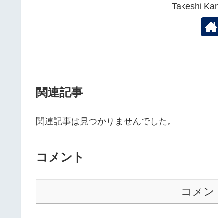
Takeshi
関連記事
関連記事は見つかりませんでした。
コメント
コメン