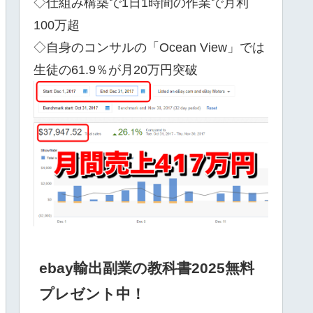
◇仕組み構築で1日1時間の作業で月利
100万超
◇自身のコンサルの「Ocean View」では
生徒の61.9％が月20万円突破
ebay輸出副業の教科書2025無料
プレゼント中！