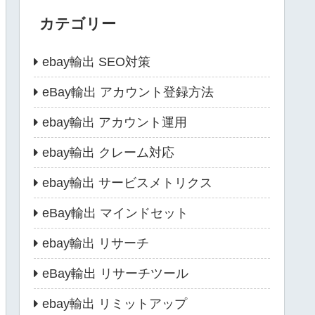
カテゴリー
ebay輸出 SEO対策
eBay輸出 アカウント登録方法
ebay輸出 アカウント運用
ebay輸出 クレーム対応
ebay輸出 サービスメトリクス
eBay輸出 マインドセット
ebay輸出 リサーチ
eBay輸出 リサーチツール
ebay輸出 リミットアップ