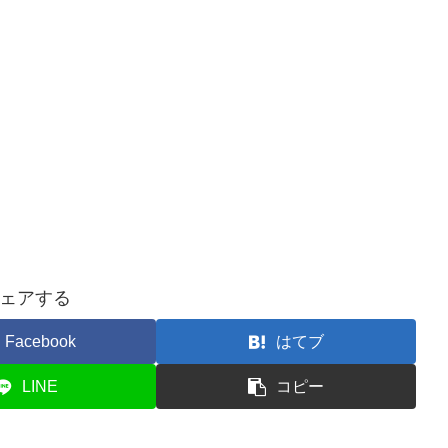
ェアする
Facebook
はてブ
LINE
コピー