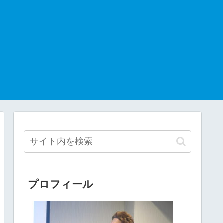
プロフィール