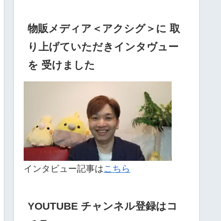
物販メディア＜アクシグ＞に 取
り上げていただきインタヴュー
を 受けました
インタビュー記事は
こちら
YOUTUBE チャンネル登録はコ