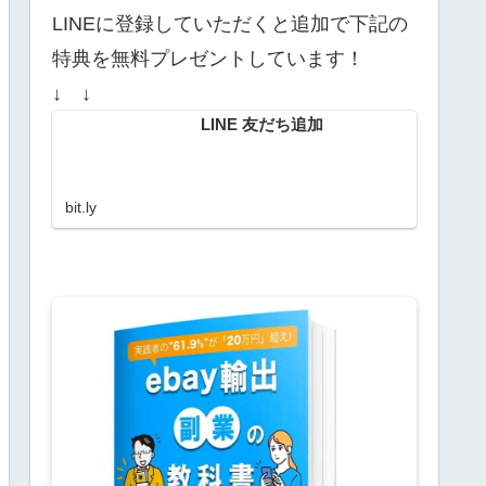
LINEに登録していただくと追加で下記の
特典を無料プレゼントしています！
↓ ↓
LINE 友だち追加
bit.ly