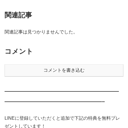
関連記事
関連記事は見つかりませんでした。
コメント
コメントを書き込む
————————————————————
—————————————————–
LINEに登録していただくと追加で下記の特典を無料プレ
ゼントしています！