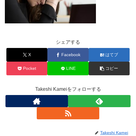
シェアする
X
Facebook
はてブ
Pocket
LINE
コピー
Takeshi Kameiをフォローする
Takeshi Kamei