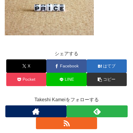
シェアする
X
Facebook
はてブ
Pocket
LINE
コピー
Takeshi Kameiをフォローする