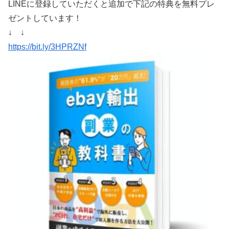
LINEに登録していただくと追加で下記の特典を無料プレ
ゼントしています！
↓ ↓
https://bit.ly/3HPRZNf