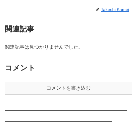
Takeshi Kamei
関連記事
関連記事は見つかりませんでした。
コメント
コメントを書き込む
————————————————————
—————————————————–