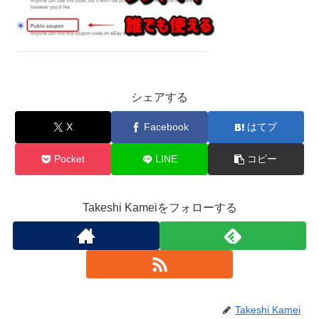
シェアする
X
Facebook
はてブ
Pocket
LINE
コピー
Takeshi Kameiをフォローする
Takeshi Kamei