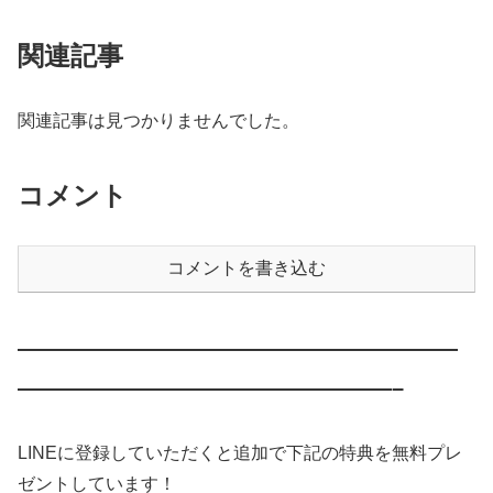
関連記事
関連記事は見つかりませんでした。
コメント
コメントを書き込む
————————————————————
—————————————————–
LINEに登録していただくと追加で下記の特典を無料プレ
ゼントしています！