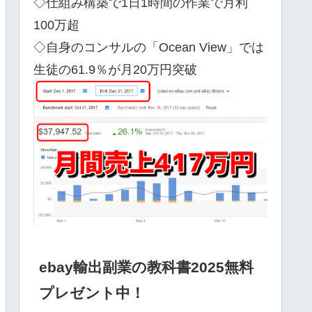
◇仕組み構築で1日1時間の作業で月利
100万超
◇自身のコンサルの「Ocean View」では
生徒の61.9％が月20万円突破
ebay輸出副業の教科書2025無料
プレゼント中！