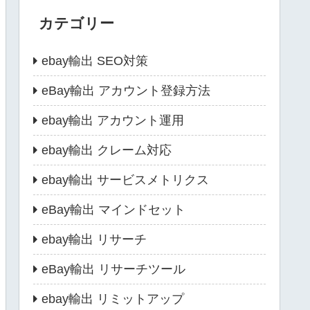
カテゴリー
ebay輸出 SEO対策
eBay輸出 アカウント登録方法
ebay輸出 アカウント運用
ebay輸出 クレーム対応
ebay輸出 サービスメトリクス
eBay輸出 マインドセット
ebay輸出 リサーチ
eBay輸出 リサーチツール
ebay輸出 リミットアップ