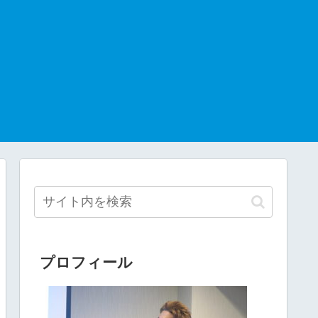
プロフィール