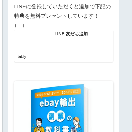
LINEに登録していただくと追加で下記の
特典を無料プレゼントしています！
↓ ↓
LINE 友だち追加
bit.ly