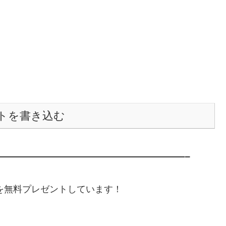
トを書き込む
———————————————————–
典を無料プレゼントしています！