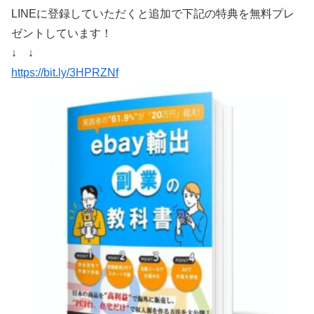
LINEに登録していただくと追加で下記の特典を無料プレ
ゼントしています！
↓ ↓
https://bit.ly/3HPRZNf