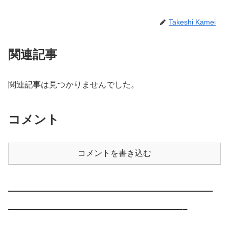
Takeshi Kamei
関連記事
関連記事は見つかりませんでした。
コメント
コメントを書き込む
————————————————————
—————————————————–