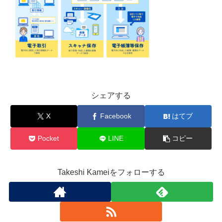
シェアする
X
Facebook
はてブ
Pocket
LINE
コピー
Takeshi Kameiをフォローする