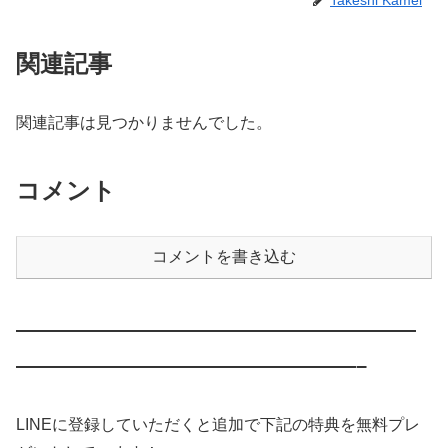
関連記事
関連記事は見つかりませんでした。
コメント
コメントを書き込む
————————————————————
—————————————————–
LINEに登録していただくと追加で下記の特典を無料プレ