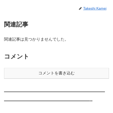
Takeshi Kamei
関連記事
関連記事は見つかりませんでした。
コメント
コメントを書き込む
————————————————————
—————————————————–