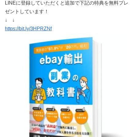
LINEに登録していただくと追加で下記の特典を無料プレ
ゼントしています！
↓ ↓
https://bit.ly/3HPRZNf