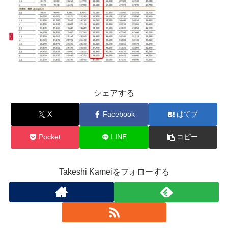
シェアする
X
Facebook
はてブ
Pocket
LINE
コピー
Takeshi Kameiをフォローする