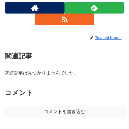
Takeshi Kamei
関連記事
関連記事は見つかりませんでした。
コメント
コメントを書き込む