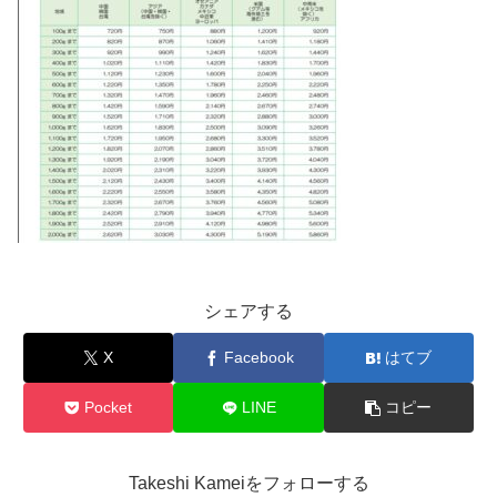
シェアする
X
Facebook
はてブ
Pocket
LINE
コピー
Takeshi Kameiをフォローする