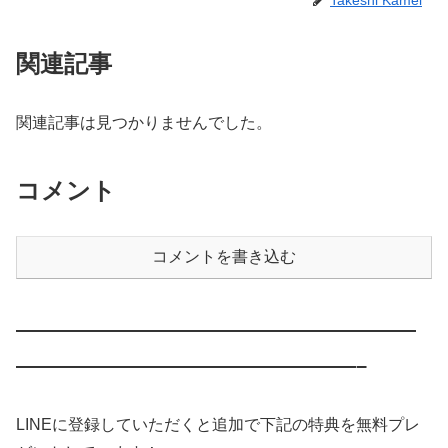
関連記事
関連記事は見つかりませんでした。
コメント
コメントを書き込む
————————————————————
—————————————————–
LINEに登録していただくと追加で下記の特典を無料プレ