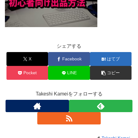
シェアする
X
Facebook
はてブ
Pocket
LINE
コピー
Takeshi Kameiをフォローする
Takeshi Kamei