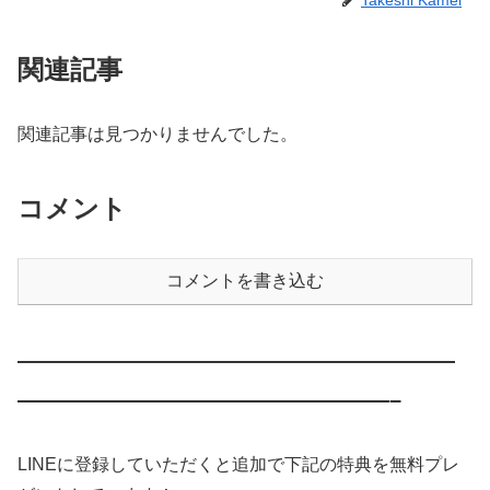
関連記事
関連記事は見つかりませんでした。
コメント
コメントを書き込む
————————————————————
—————————————————–
LINEに登録していただくと追加で下記の特典を無料プレ