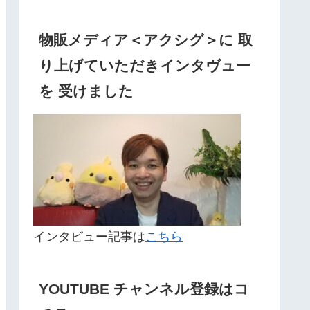
物販メディア＜アクシグ＞に 取
り上げていただきインタヴュー
を 受けました
インタビュー記事は
こちら
YOUTUBE チャンネル登録はコ