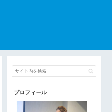
プロフィール