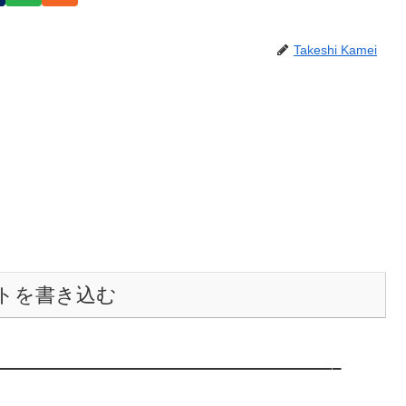
Takeshi Kamei
トを書き込む
———————————————————–