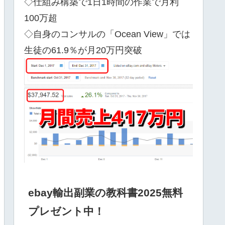
◇仕組み構築で1日1時間の作業で月利
100万超
◇自身のコンサルの「Ocean View」では
生徒の61.9％が月20万円突破
ebay輸出副業の教科書2025無料
プレゼント中！