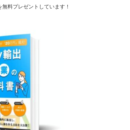
典を無料プレゼントしています！