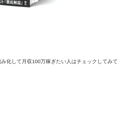
仕組み化して月収100万稼ぎたい人はチェックしてみて