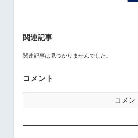
関連記事
関連記事は見つかりませんでした。
コメント
コメン
——————————————————