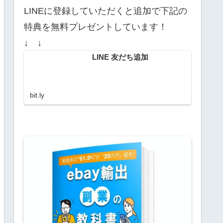
LINEに登録していただくと追加で下記の
特典を無料プレゼントしています！
↓ ↓
LINE 友だち追加
bit.ly