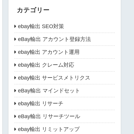
カテゴリー
ebay輸出 SEO対策
eBay輸出 アカウント登録方法
ebay輸出 アカウント運用
ebay輸出 クレーム対応
ebay輸出 サービスメトリクス
eBay輸出 マインドセット
ebay輸出 リサーチ
eBay輸出 リサーチツール
ebay輸出 リミットアップ