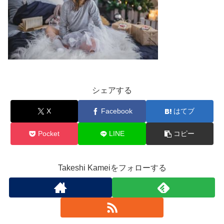
シェアする
X
Facebook
はてブ
Pocket
LINE
コピー
Takeshi Kameiをフォローする