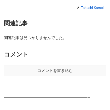
Takeshi Kamei
関連記事
関連記事は見つかりませんでした。
コメント
コメントを書き込む
————————————————————
—————————————————–