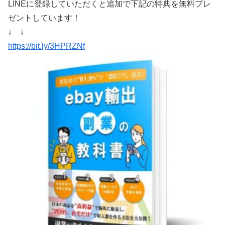
LINEに登録していただくと追加で下記の特典を無料プレ
ゼントしています！
↓ ↓
https://bit.ly/3HPRZNf