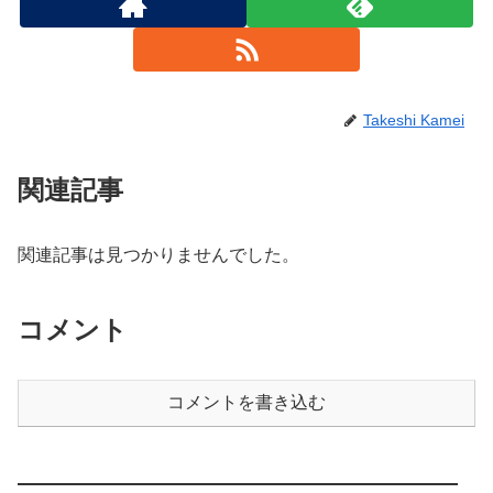
Takeshi Kamei
関連記事
関連記事は見つかりませんでした。
コメント
コメントを書き込む
————————————————————