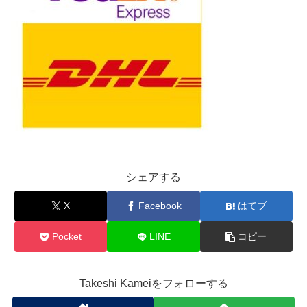
シェアする
X
Facebook
はてブ
Pocket
LINE
コピー
Takeshi Kameiをフォローする