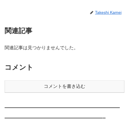
Takeshi Kamei
関連記事
関連記事は見つかりませんでした。
コメント
コメントを書き込む
————————————————————
—————————————————–