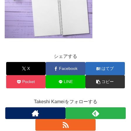
シェアする
X
Facebook
はてブ
Pocket
LINE
コピー
Takeshi Kameiをフォローする