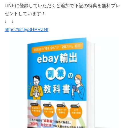
LINEに登録していただくと追加で下記の特典を無料プレ
ゼントしています！
↓ ↓
https://bit.ly/3HPRZNf