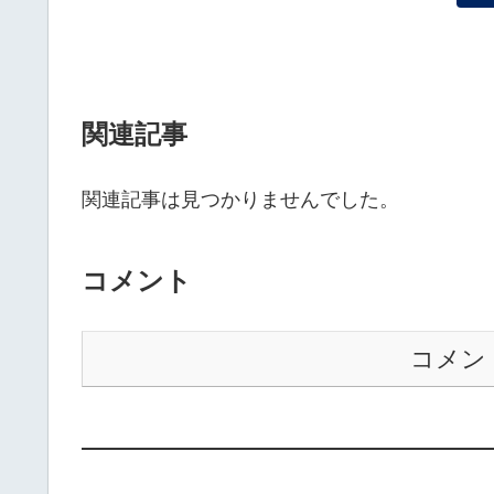
関連記事
関連記事は見つかりませんでした。
コメント
コメン
——————————————————