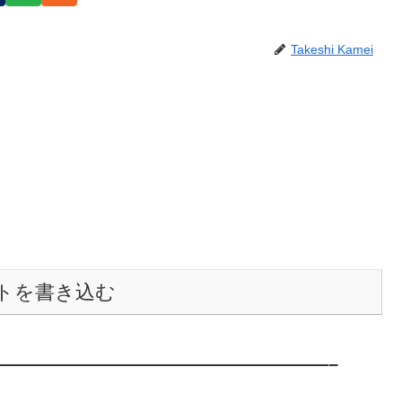
Takeshi Kamei
トを書き込む
———————————————————–