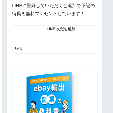
LINEに登録していただくと追加で下記の
特典を無料プレゼントしています！
↓ ↓
LINE 友だち追加
bit.ly