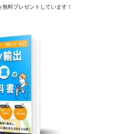
典を無料プレゼントしています！