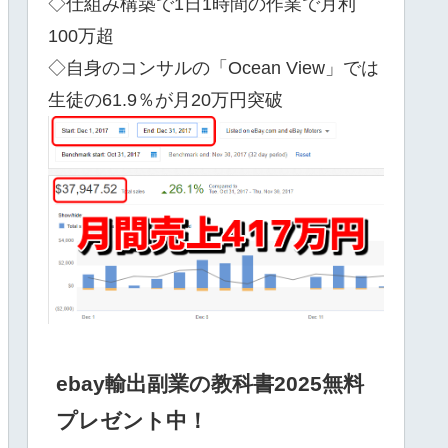
◇仕組み構築で1日1時間の作業で月利
100万超
◇自身のコンサルの「Ocean View」では
生徒の61.9％が月20万円突破
ebay輸出副業の教科書2025無料
プレゼント中！