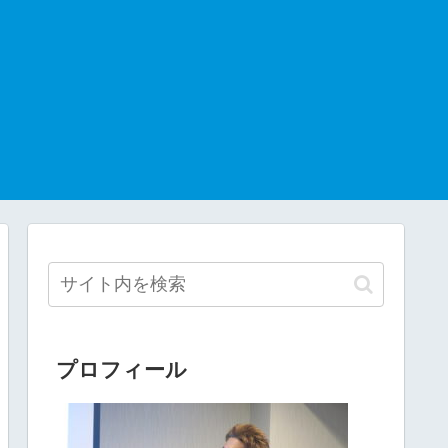
プロフィール