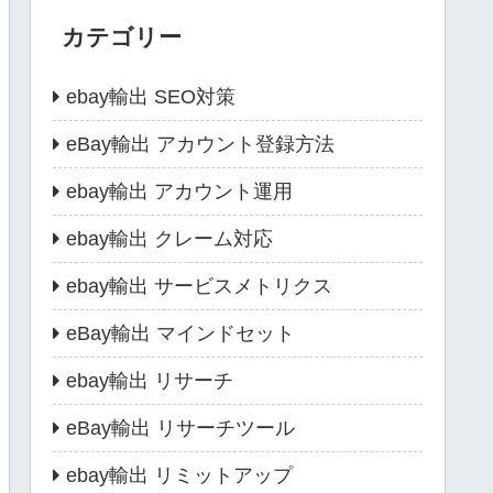
カテゴリー
ebay輸出 SEO対策
eBay輸出 アカウント登録方法
ebay輸出 アカウント運用
ebay輸出 クレーム対応
ebay輸出 サービスメトリクス
eBay輸出 マインドセット
ebay輸出 リサーチ
eBay輸出 リサーチツール
ebay輸出 リミットアップ