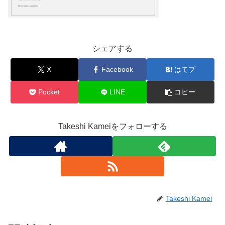
シェアする
X
Facebook
はてブ
Pocket
LINE
コピー
Takeshi Kameiをフォローする
Takeshi Kamei