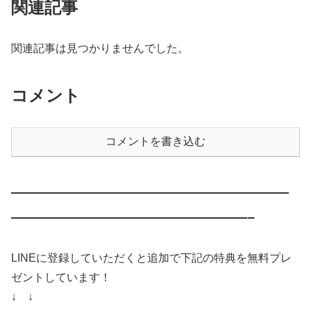
関連記事
関連記事は見つかりませんでした。
コメント
コメントを書き込む
————————————————————
—————————————————–
LINEに登録していただくと追加で下記の特典を無料プレ
ゼントしています！
↓ ↓