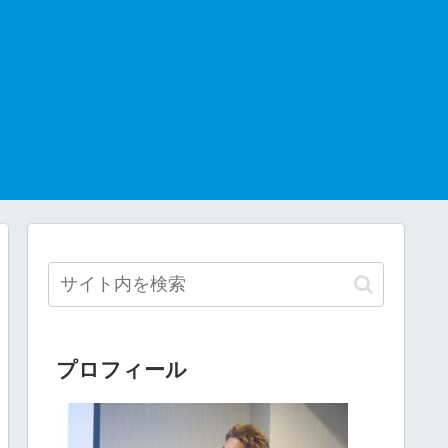
プロフィール