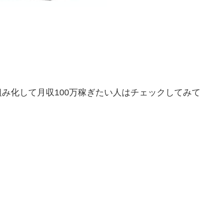
仕組み化して月収100万稼ぎたい人はチェックしてみて