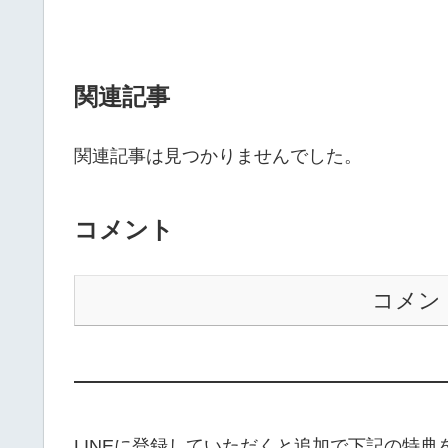
関連記事
関連記事は見つかりませんでした。
コメント
コメン
——————————————————
LINEに登録していただくと追加で下記の特