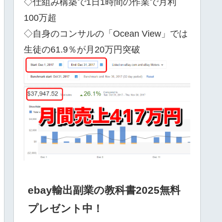
◇仕組み構築で1日1時間の作業で月利
100万超
◇自身のコンサルの「Ocean View」では
生徒の61.9％が月20万円突破
ebay輸出副業の教科書2025無料
プレゼント中！