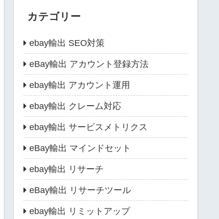
カテゴリー
ebay輸出 SEO対策
eBay輸出 アカウント登録方法
ebay輸出 アカウント運用
ebay輸出 クレーム対応
ebay輸出 サービスメトリクス
eBay輸出 マインドセット
ebay輸出 リサーチ
eBay輸出 リサーチツール
ebay輸出 リミットアップ