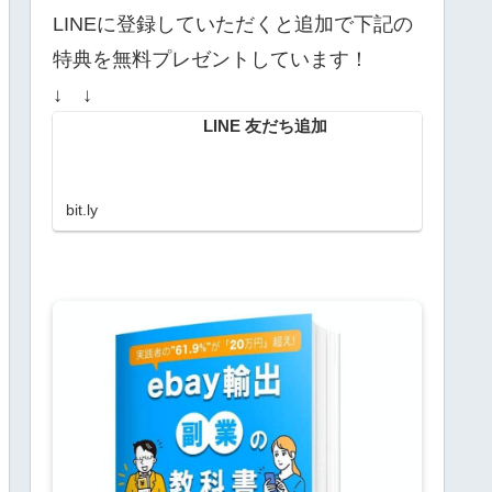
LINEに登録していただくと追加で下記の
特典を無料プレゼントしています！
↓ ↓
LINE 友だち追加
bit.ly