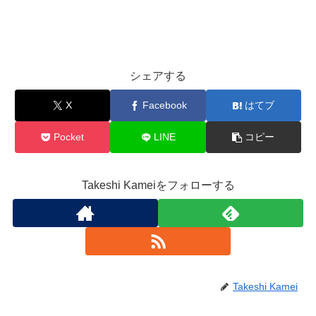
シェアする
X
Facebook
はてブ
Pocket
LINE
コピー
Takeshi Kameiをフォローする
Takeshi Kamei