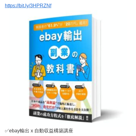
https://bit.ly/3HPRZNf
✅ebay輸出 x 自動収益構築講座