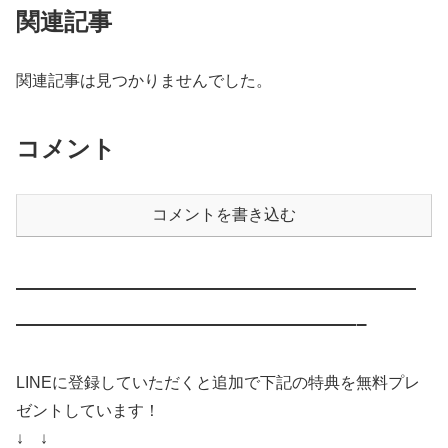
関連記事
関連記事は見つかりませんでした。
コメント
コメントを書き込む
————————————————————
—————————————————–
LINEに登録していただくと追加で下記の特典を無料プレ
ゼントしています！
↓ ↓