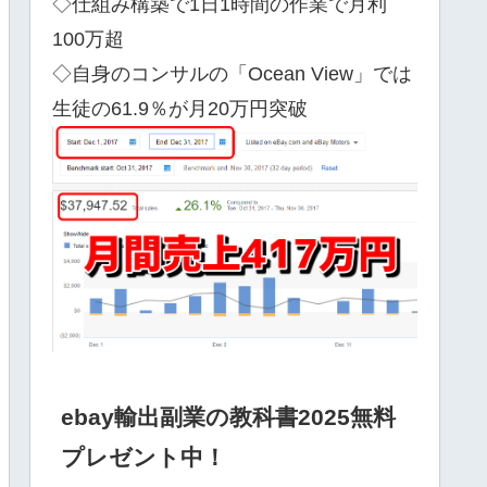
◇仕組み構築で1日1時間の作業で月利
100万超
◇自身のコンサルの「Ocean View」では
生徒の61.9％が月20万円突破
ebay輸出副業の教科書2025無料
プレゼント中！