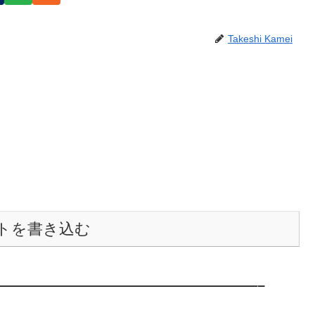
Takeshi Kamei
トを書き込む
———————————————————–