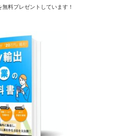
典を無料プレゼントしています！