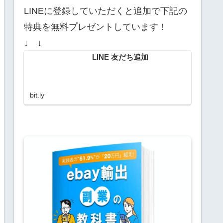
LINEに登録していただくと追加で下記の
特典を無料プレゼントしています！
↓ ↓
LINE 友だち追加
bit.ly