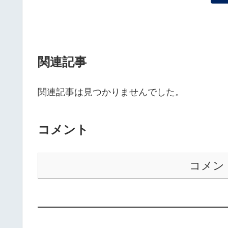
関連記事
関連記事は見つかりませんでした。
コメント
コメン
——————————————————