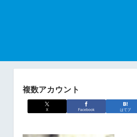
複数アカウント
X
Facebook
はてブ