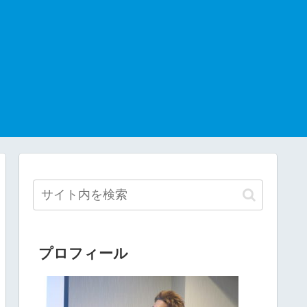
プロフィール