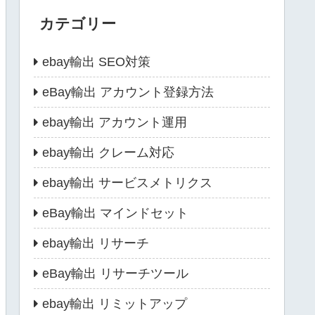
カテゴリー
ebay輸出 SEO対策
eBay輸出 アカウント登録方法
ebay輸出 アカウント運用
ebay輸出 クレーム対応
ebay輸出 サービスメトリクス
eBay輸出 マインドセット
ebay輸出 リサーチ
eBay輸出 リサーチツール
ebay輸出 リミットアップ