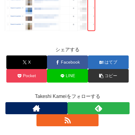
シェアする
X
Facebook
はてブ
Pocket
LINE
コピー
Takeshi Kameiをフォローする