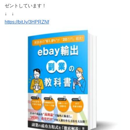
ゼントしています！
↓ ↓
https://bit.ly/3HPRZNf