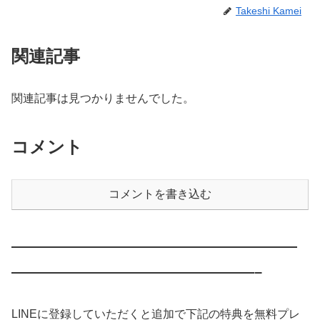
Takeshi Kamei
関連記事
関連記事は見つかりませんでした。
コメント
コメントを書き込む
————————————————————
—————————————————–
LINEに登録していただくと追加で下記の特典を無料プレ