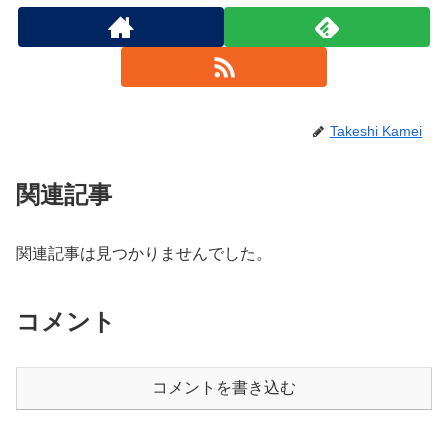
Takeshi Kamei
関連記事
関連記事は見つかりませんでした。
コメント
コメントを書き込む