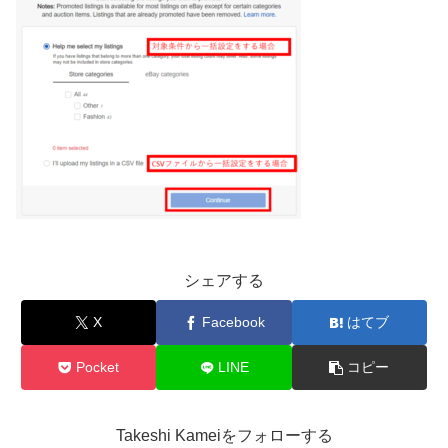
シェアする
X
Facebook
はてブ
Pocket
LINE
コピー
Takeshi Kameiをフォローする