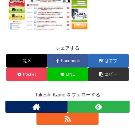
シェアする
X
Facebook
はてブ
Pocket
LINE
コピー
Takeshi Kameiをフォローする