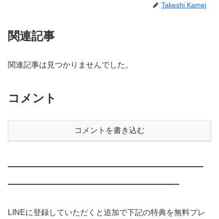
Takeshi Kamei
関連記事
関連記事は見つかりませんでした。
コメント
コメントを書き込む
————————————————————
—————————————————–
LINEに登録していただくと追加で下記の特典を無料プレ