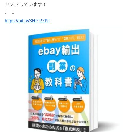
ゼントしています！
↓ ↓
https://bit.ly/3HPRZNf