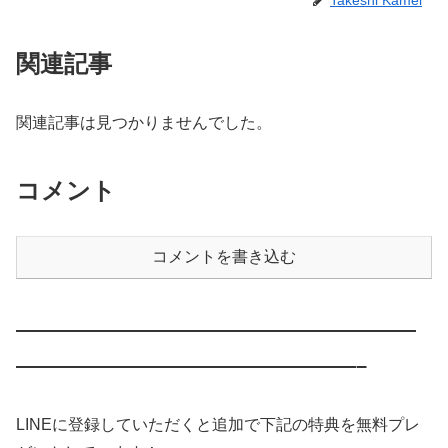
関連記事
関連記事は見つかりませんでした。
コメント
コメントを書き込む
————————————————————
—————————————————–
LINEに登録していただくと追加で下記の特典を無料プレ