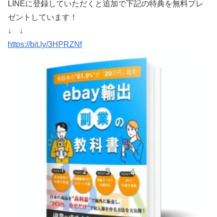
LINEに登録していただくと追加で下記の特典を無料プレ
ゼントしています！
↓ ↓
https://bit.ly/3HPRZNf