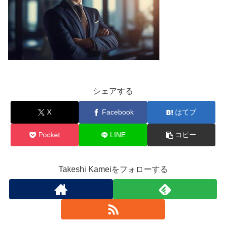
シェアする
X
Facebook
はてブ
Pocket
LINE
コピー
Takeshi Kameiをフォローする