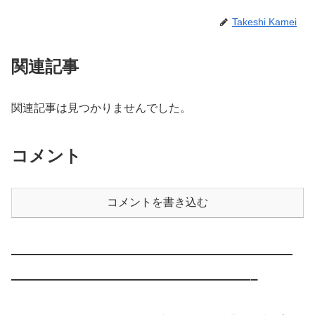
Takeshi Kamei
関連記事
関連記事は見つかりませんでした。
コメント
コメントを書き込む
————————————————————
—————————————————–