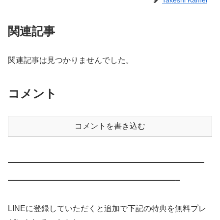
関連記事
関連記事は見つかりませんでした。
コメント
コメントを書き込む
————————————————————
—————————————————–
LINEに登録していただくと追加で下記の特典を無料プレ