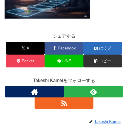
シェアする
X
Facebook
はてブ
Pocket
LINE
コピー
Takeshi Kameiをフォローする
Takeshi Kamei