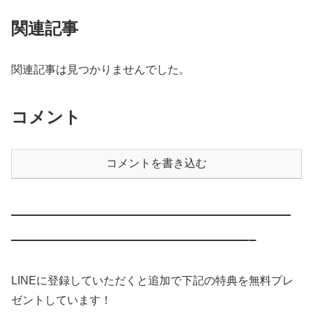
関連記事
関連記事は見つかりませんでした。
コメント
コメントを書き込む
————————————————————
—————————————————–
LINEに登録していただくと追加で下記の特典を無料プレ
ゼントしています！