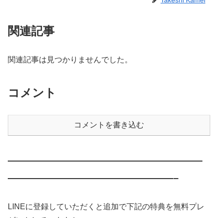
関連記事
関連記事は見つかりませんでした。
コメント
コメントを書き込む
————————————————————
—————————————————–
LINEに登録していただくと追加で下記の特典を無料プレ