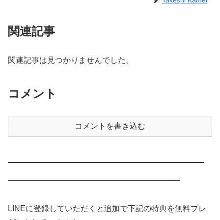
関連記事
関連記事は見つかりませんでした。
コメント
コメントを書き込む
————————————————————
—————————————————–
LINEに登録していただくと追加で下記の特典を無料プレ