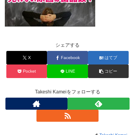
シェアする
X
Facebook
はてブ
Pocket
LINE
コピー
Takeshi Kameiをフォローする
Takeshi Kamei