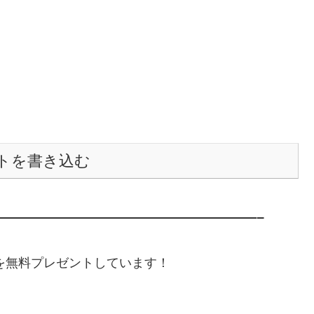
トを書き込む
———————————————————–
典を無料プレゼントしています！