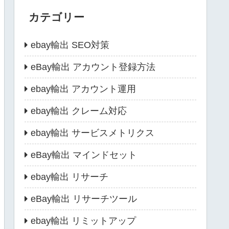
カテゴリー
ebay輸出 SEO対策
eBay輸出 アカウント登録方法
ebay輸出 アカウント運用
ebay輸出 クレーム対応
ebay輸出 サービスメトリクス
eBay輸出 マインドセット
ebay輸出 リサーチ
eBay輸出 リサーチツール
ebay輸出 リミットアップ