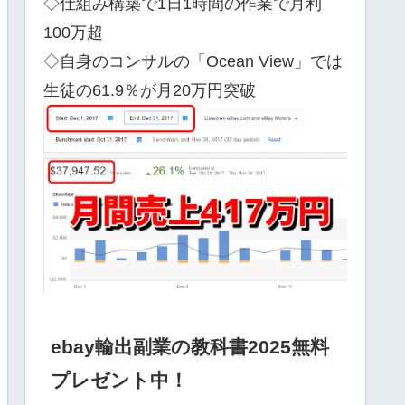
◇仕組み構築で1日1時間の作業で月利
100万超
◇自身のコンサルの「Ocean View」では
生徒の61.9％が月20万円突破
ebay輸出副業の教科書2025無料
プレゼント中！