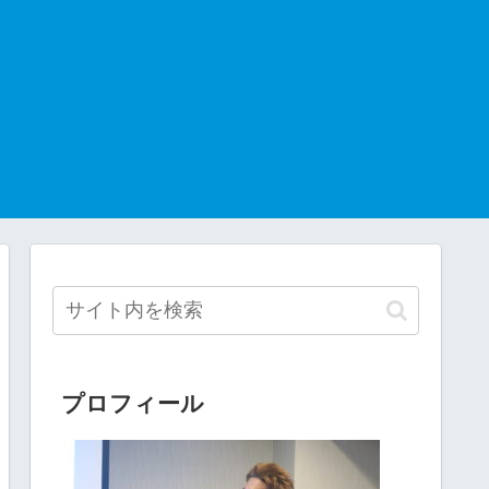
プロフィール