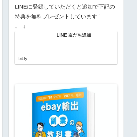
LINEに登録していただくと追加で下記の
特典を無料プレゼントしています！
↓ ↓
LINE 友だち追加
bit.ly