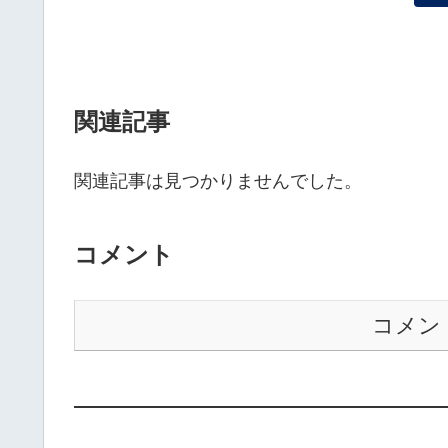
関連記事
関連記事は見つかりませんでした。
コメント
コメン
——————————————————