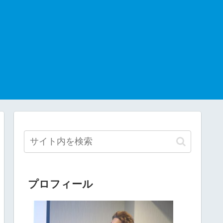
プロフィール