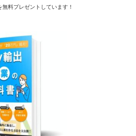
典を無料プレゼントしています！