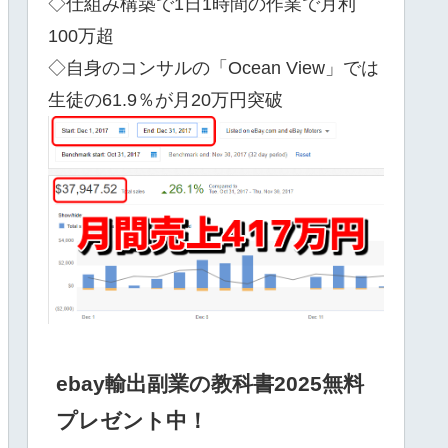
◇仕組み構築で1日1時間の作業で月利
100万超
◇自身のコンサルの「Ocean View」では
生徒の61.9％が月20万円突破
ebay輸出副業の教科書2025無料
プレゼント中！