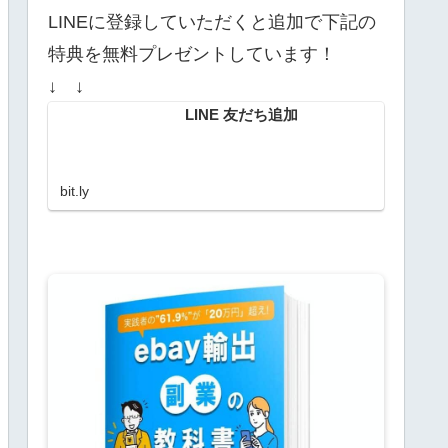
LINEに登録していただくと追加で下記の
特典を無料プレゼントしています！
↓ ↓
LINE 友だち追加
bit.ly