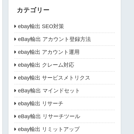
カテゴリー
ebay輸出 SEO対策
eBay輸出 アカウント登録方法
ebay輸出 アカウント運用
ebay輸出 クレーム対応
ebay輸出 サービスメトリクス
eBay輸出 マインドセット
ebay輸出 リサーチ
eBay輸出 リサーチツール
ebay輸出 リミットアップ