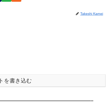
Takeshi Kamei
トを書き込む
———————————————————–