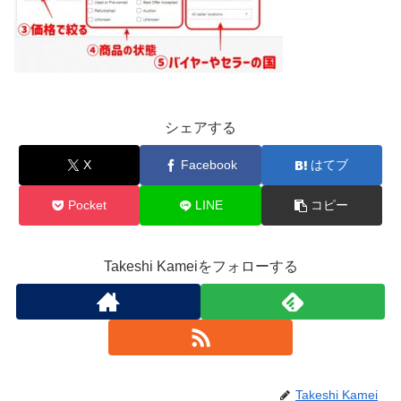
シェアする
X
Facebook
はてブ
Pocket
LINE
コピー
Takeshi Kameiをフォローする
Takeshi Kamei