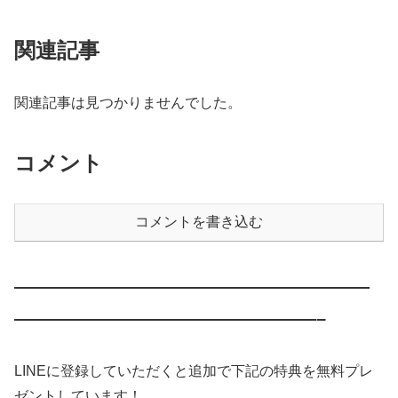
関連記事
関連記事は見つかりませんでした。
コメント
コメントを書き込む
————————————————————
—————————————————–
LINEに登録していただくと追加で下記の特典を無料プレ
ゼントしています！