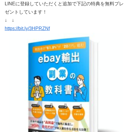
LINEに登録していただくと追加で下記の特典を無料プレ
ゼントしています！
↓ ↓
https://bit.ly/3HPRZNf