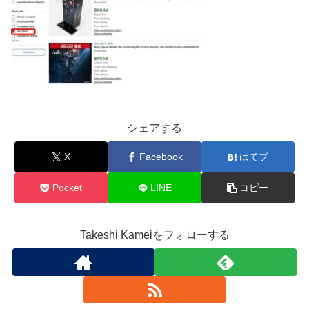
シェアする
X
Facebook
はてブ
Pocket
LINE
コピー
Takeshi Kameiをフォローする