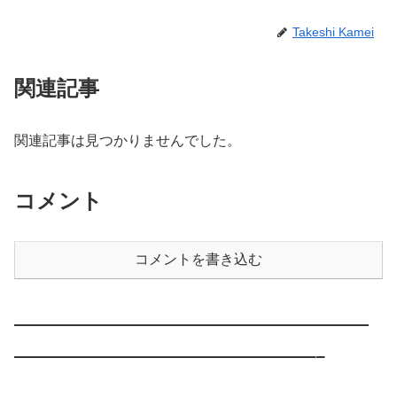
Takeshi Kamei
関連記事
関連記事は見つかりませんでした。
コメント
コメントを書き込む
————————————————————
—————————————————–