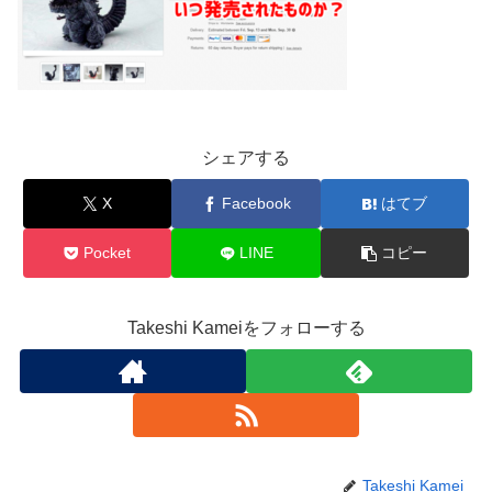
シェアする
X
Facebook
はてブ
Pocket
LINE
コピー
Takeshi Kameiをフォローする
Takeshi Kamei