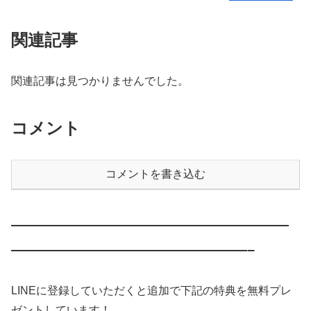
関連記事
関連記事は見つかりませんでした。
コメント
コメントを書き込む
————————————————————
—————————————————–
LINEに登録していただくと追加で下記の特典を無料プレ
ゼントしています！