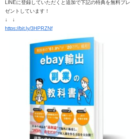
LINEに登録していただくと追加で下記の特典を無料プレ
ゼントしています！
↓ ↓
https://bit.ly/3HPRZNf