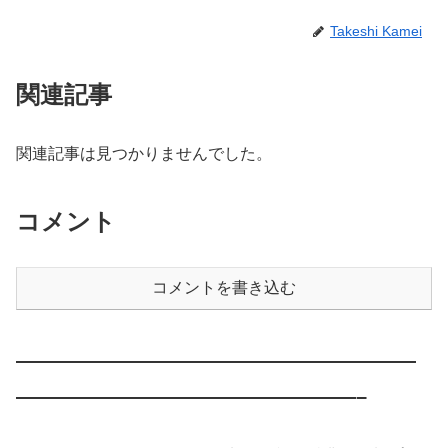
Takeshi Kamei
関連記事
関連記事は見つかりませんでした。
コメント
コメントを書き込む
————————————————————
—————————————————–