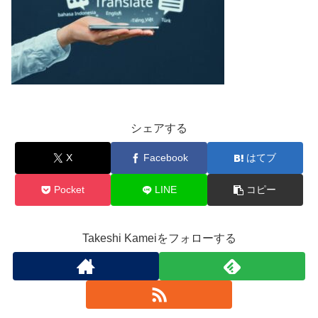
シェアする
X
Facebook
はてブ
Pocket
LINE
コピー
Takeshi Kameiをフォローする