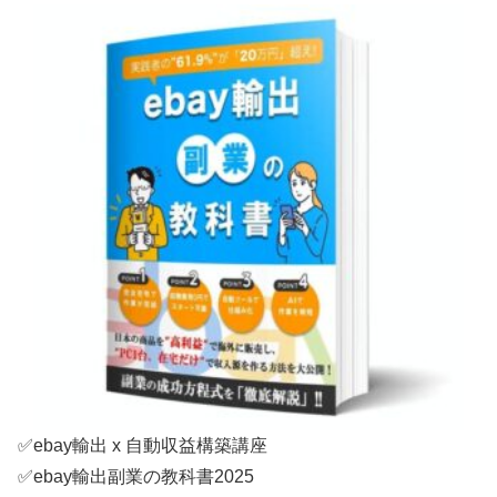
✅ebay輸出 x 自動収益構築講座
✅ebay輸出副業の教科書2025