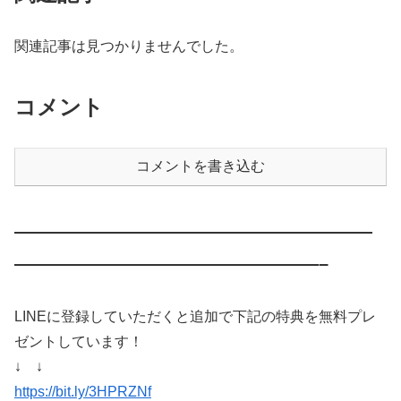
関連記事は見つかりませんでした。
コメント
コメントを書き込む
————————————————————
—————————————————–
LINEに登録していただくと追加で下記の特典を無料プレ
ゼントしています！
↓ ↓
https://bit.ly/3HPRZNf