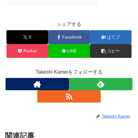
シェアする
X
Facebook
はてブ
Pocket
LINE
コピー
Takeshi Kameiをフォローする
Takeshi Kamei
関連記事