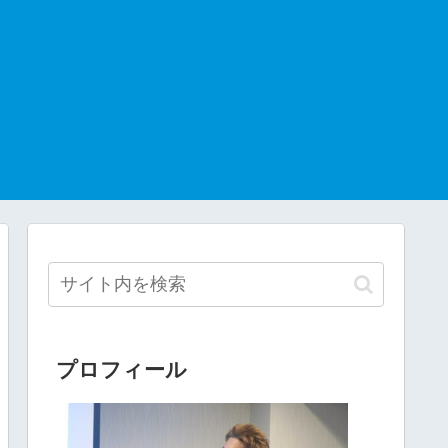
プロフィール