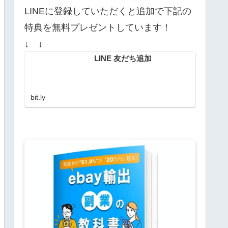
LINEに登録していただくと追加で下記の
特典を無料プレゼントしています！
↓ ↓
LINE 友だち追加
bit.ly