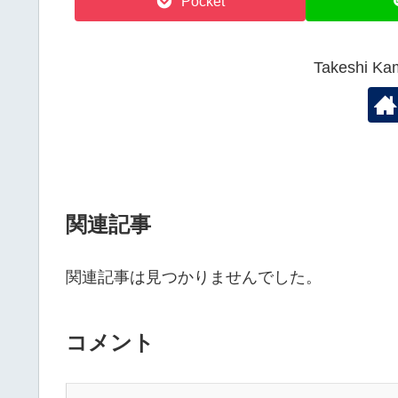
Pocket
Takeshi
関連記事
関連記事は見つかりませんでした。
コメント