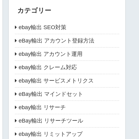
カテゴリー
ebay輸出 SEO対策
eBay輸出 アカウント登録方法
ebay輸出 アカウント運用
ebay輸出 クレーム対応
ebay輸出 サービスメトリクス
eBay輸出 マインドセット
ebay輸出 リサーチ
eBay輸出 リサーチツール
ebay輸出 リミットアップ