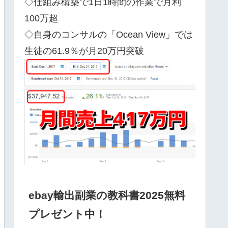
◇仕組み構築で1日1時間の作業で月利
100万超
◇自身のコンサルの「Ocean View」では
生徒の61.9％が月20万円突破
ebay輸出副業の教科書2025無料
プレゼント中！