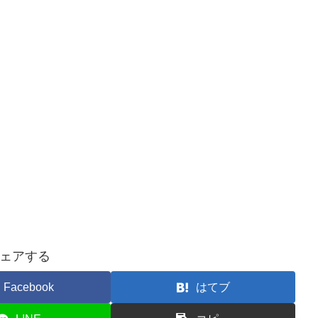
ェアする
Facebook
はてブ