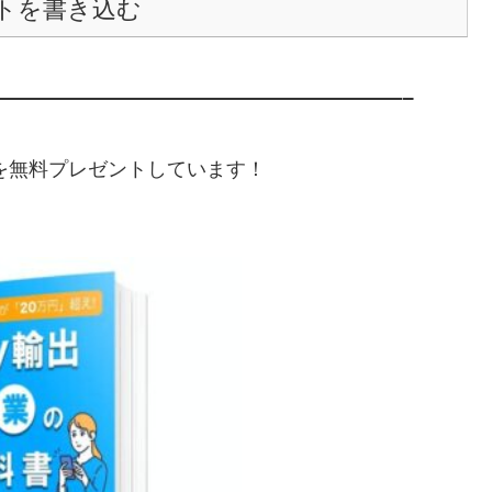
トを書き込む
———————————————————–
典を無料プレゼントしています！