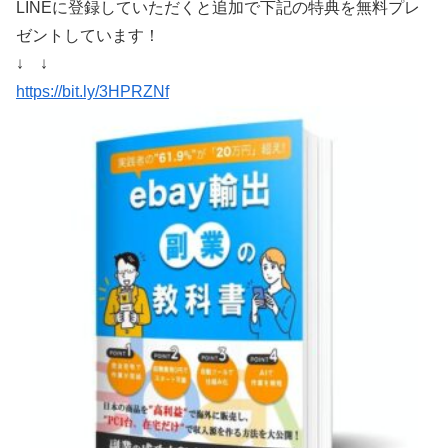
LINEに登録していただくと追加で下記の特典を無料プレ
ゼントしています！
↓ ↓
https://bit.ly/3HPRZNf