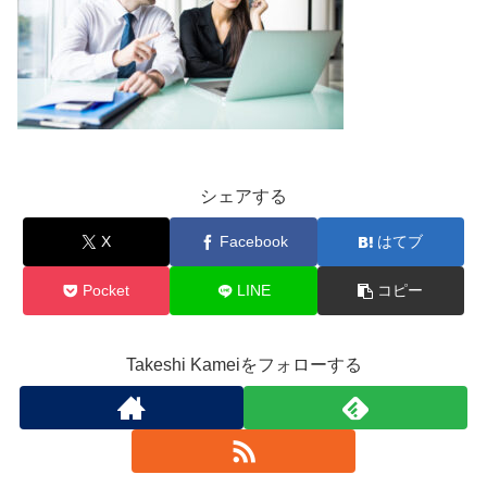
シェアする
X
Facebook
はてブ
Pocket
LINE
コピー
Takeshi Kameiをフォローする