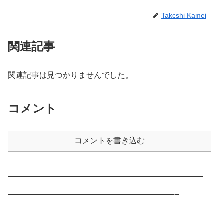
Takeshi Kamei
関連記事
関連記事は見つかりませんでした。
コメント
コメントを書き込む
————————————————————
—————————————————–