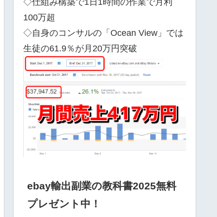
◇仕組み構築で1日1時間の作業で月利
100万超
◇自身のコンサルの「Ocean View」では
生徒の61.9％が月20万円突破
ebay輸出副業の教科書2025無料
プレゼント中！