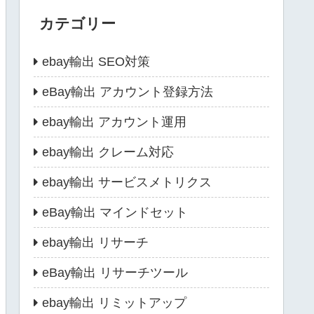
カテゴリー
ebay輸出 SEO対策
eBay輸出 アカウント登録方法
ebay輸出 アカウント運用
ebay輸出 クレーム対応
ebay輸出 サービスメトリクス
eBay輸出 マインドセット
ebay輸出 リサーチ
eBay輸出 リサーチツール
ebay輸出 リミットアップ