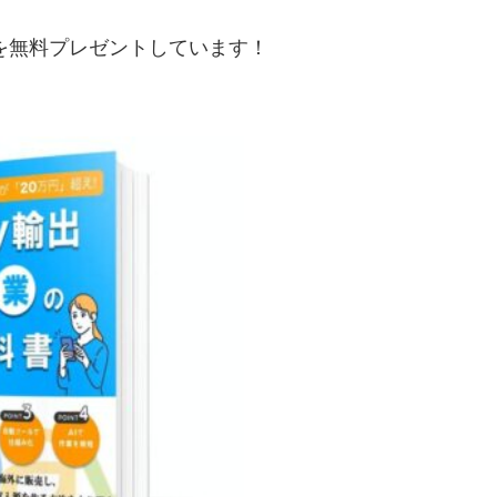
典を無料プレゼントしています！