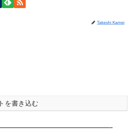
Takeshi Kamei
トを書き込む
———————————————————–