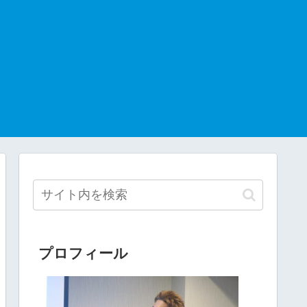
プロフィール