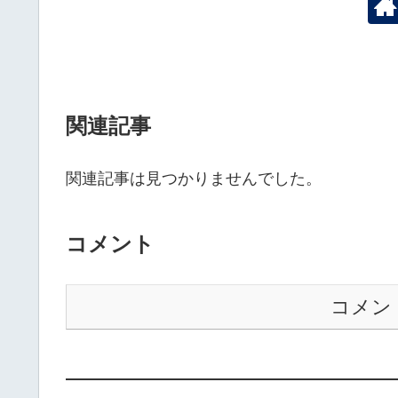
関連記事
関連記事は見つかりませんでした。
コメント
コメン
——————————————————