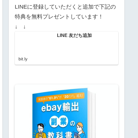
LINEに登録していただくと追加で下記の
特典を無料プレゼントしています！
↓ ↓
LINE 友だち追加
bit.ly