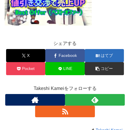
シェアする
X
Facebook
はてブ
Pocket
LINE
コピー
Takeshi Kameiをフォローする
Takeshi Kamei