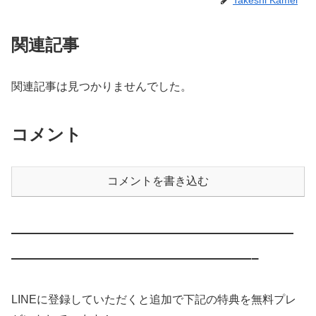
関連記事
関連記事は見つかりませんでした。
コメント
コメントを書き込む
————————————————————
—————————————————–
LINEに登録していただくと追加で下記の特典を無料プレ