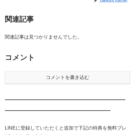
関連記事
関連記事は見つかりませんでした。
コメント
コメントを書き込む
————————————————————
—————————————————–
LINEに登録していただくと追加で下記の特典を無料プレ