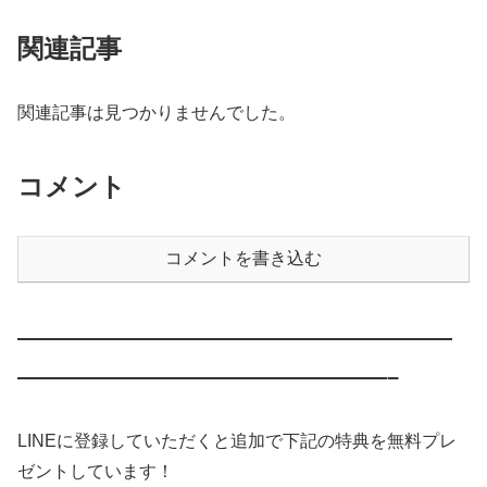
関連記事
関連記事は見つかりませんでした。
コメント
コメントを書き込む
————————————————————
—————————————————–
LINEに登録していただくと追加で下記の特典を無料プレ
ゼントしています！