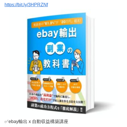
https://bit.ly/3HPRZNf
✅ebay輸出 x 自動収益構築講座