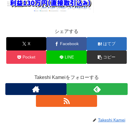
シェアする
X
Facebook
はてブ
Pocket
LINE
コピー
Takeshi Kameiをフォローする
Takeshi Kamei