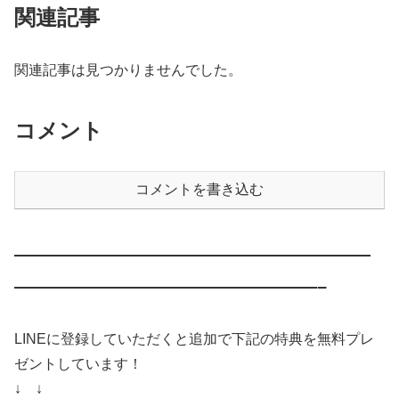
関連記事
関連記事は見つかりませんでした。
コメント
コメントを書き込む
————————————————————
—————————————————–
LINEに登録していただくと追加で下記の特典を無料プレ
ゼントしています！
↓ ↓