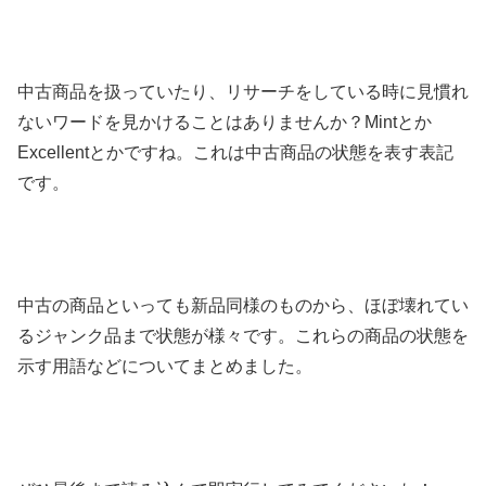
中古商品を扱っていたり、リサーチをしている時に見慣れ
ないワードを見かけることはありませんか？Mintとか
Excellentとかですね。これは中古商品の状態を表す表記
です。
中古の商品といっても新品同様のものから、ほぼ壊れてい
るジャンク品まで状態が様々です。これらの商品の状態を
示す用語などについてまとめました。