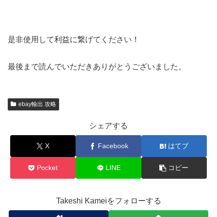
是非使用して利益に繋げてください！
最後まで読んでいただきありがとうございました。
ebay輸出 攻略
シェアする
X
Facebook
はてブ
Pocket
LINE
コピー
Takeshi Kameiをフォローする