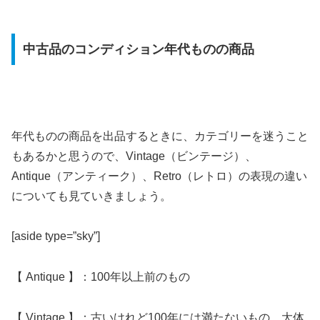
中古品のコンディション年代ものの商品
年代ものの商品を出品するときに、カテゴリーを迷うこと
もあるかと思うので、Vintage（ビンテージ）、
Antique（アンティーク）、Retro（レトロ）の表現の違い
についても見ていきましょう。
[aside type=”sky”]
【 Antique 】：100年以上前のもの
【 Vintage 】：古いけれど100年には満たないもの。大体