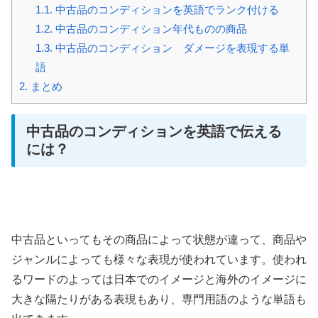
1.1.
中古品のコンディションを英語でランク付ける
1.2.
中古品のコンディション年代ものの商品
1.3.
中古品のコンディション ダメージを表現する単
語
2.
まとめ
中古品のコンディションを英語で伝える
には？
中古品といってもその商品によって状態が違って、商品や
ジャンルによっても様々な表現が使われています。使われ
るワードのよっては日本でのイメージと海外のイメージに
大きな隔たりがある表現もあり、専門用語のような単語も