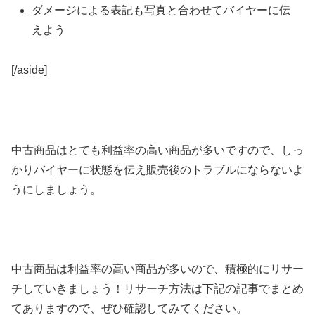
ダメージによる表記も写真と合わせてバイヤーに伝
えよう
[/aside]
中古商品はとても利益率の高い商品が多いですので、しっ
かりバイヤーに状態を伝え販売後のトラブルにならないよ
うにしましょう。
中古商品は利益率の高い商品が多いので、積極的にリサー
チしていきましょう！リサーチ方法は下記の記事でまとめ
てありますので、ぜひ確認してみてください。