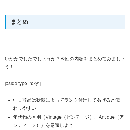
まとめ
いかがでしたでしょうか？今回の内容をまとめてみましょ
う！
[aside type=”sky”]
中古商品は状態によってランク付けしてあげると伝
わりやすい
年代物の区別（Vintage（ビンテージ）、Antique（ア
ンティーク））を意識しよう