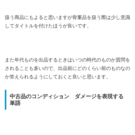
扱う商品にもよると思いますが骨董品を扱う際は少し意識
してタイトルを付けたほうが良いです。
また年代ものを出品するときはいつの時代のものか質問を
されることも多いので、出品前にどのくらい前のものなの
か答えられるようにしておくと良いと思います。
中古品のコンディション ダメージを表現する
単語