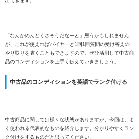
出てきます。
「なんかめんどくさそうだなーと」思うかもしれません
が、これが使えればバイヤーと1回1回質問の受け答えの
やり取りを省くこともできますので、ぜひ活用して中古商
品のコンディションを上手く伝えていきましょう。
中古品のコンディションを英語でランク付ける
中古商品に関しては様々な状態がありますが、今回は、よ
く使われる代表的なものを紹介します。分かりやすくラン
ク付けをするものだと思ってください。