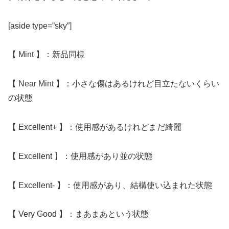
[aside type=”sky”]
【 Mint 】：新品同様
【 Near Mint 】：小さな傷はあるけれど目立たないくらい
の状態
【 Excellent+ 】：使用感があるけれどまだ綺麗
【 Excellent 】：使用感があり並の状態
【 Excellent- 】：使用感があり、結構使い込まれた状態
【 Very Good 】：まあまあという状態