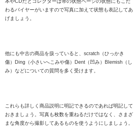
本やCDだとコレクターは帯の状態ページの状態にもこだ
わるバイヤーがいますので写真に加えて状態も表記してあ
げましょう。
他にも中古の商品を扱っていると、scratch（ひっかき
傷）Ding（小さいへこみや傷）Dent（凹み）Blemish（し
み）などについての質問を多く受けます。
これらも詳しく商品説明に明記できるのであれば明記して
おきましょう。写真も枚数を重ねるだけではなく、さまざ
まな角度から撮影してあるものを使うようにしましょう。