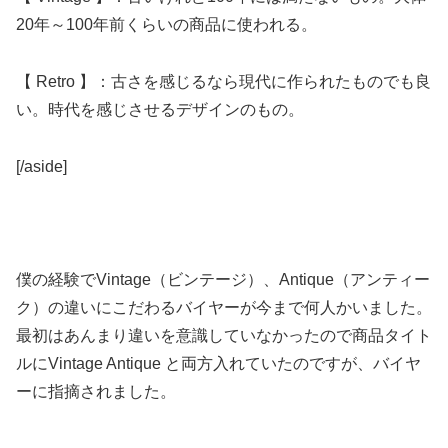
20年～100年前くらいの商品に使われる。
【 Retro 】：古さを感じるなら現代に作られたものでも良
い。時代を感じさせるデザインのもの。
[/aside]
僕の経験でVintage（ビンテージ）、Antique（アンティー
ク）の違いにこだわるバイヤーが今まで何人かいました。
最初はあんまり違いを意識していなかったので商品タイト
ルにVintage Antique と両方入れていたのですが、バイヤ
ーに指摘されました。