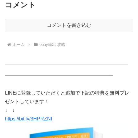
コメント
コメントを書き込む
ホーム
ebay輸出 攻略
————————————————————
—————————————————–
LINEに登録していただくと追加で下記の特典を無料プレ
ゼントしています！
↓ ↓
https://bit.ly/3HPRZNf