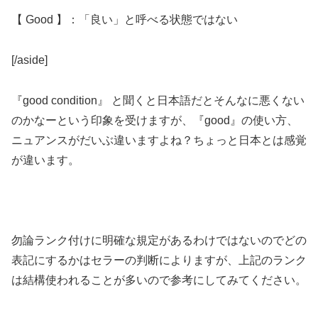
【 Good 】：「良い」と呼べる状態ではない
[/aside]
『good condition』 と聞くと日本語だとそんなに悪くない
のかなーという印象を受けますが、『good』の使い方、
ニュアンスがだいぶ違いますよね？ちょっと日本とは感覚
が違います。
勿論ランク付けに明確な規定があるわけではないのでどの
表記にするかはセラーの判断によりますが、上記のランク
は結構使われることが多いので参考にしてみてください。