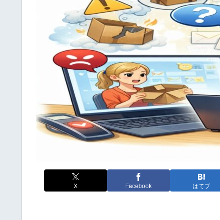
X
Facebook
はてブ