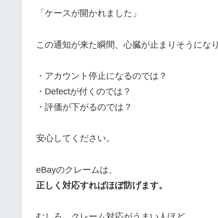
「ケースが開かれました」
この通知が来た瞬間、心臓が止まりそうにな
・アカウント停止になるのでは？
・Defectが付くのでは？
・評価が下がるのでは？
安心してください。
eBayのクレームは、
正しく対応すればほぼ防げます。
むしろ、クレーム対応がうまい人ほど