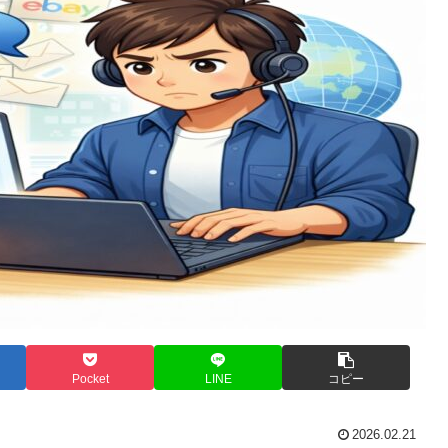
Pocket
LINE
コピー
2026.02.21