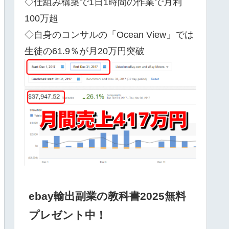
◇仕組み構築で1日1時間の作業で月利
100万超
◇自身のコンサルの「Ocean View」では
生徒の61.9％が月20万円突破
ebay輸出副業の教科書2025無料
プレゼント中！