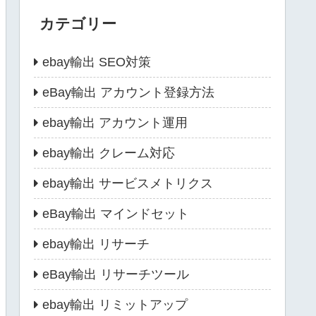
カテゴリー
ebay輸出 SEO対策
eBay輸出 アカウント登録方法
ebay輸出 アカウント運用
ebay輸出 クレーム対応
ebay輸出 サービスメトリクス
eBay輸出 マインドセット
ebay輸出 リサーチ
eBay輸出 リサーチツール
ebay輸出 リミットアップ