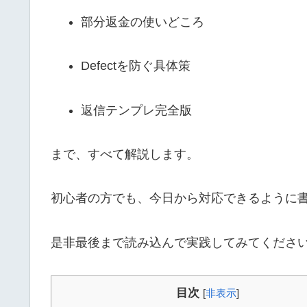
部分返金の使いどころ
Defectを防ぐ具体策
返信テンプレ完全版
まで、すべて解説します。
初心者の方でも、今日から対応できるように
是非最後まで読み込んで実践してみてくださ
目次
[
非表示
]